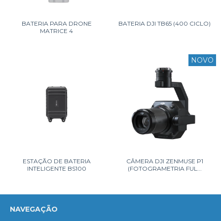
BATERIA PARA DRONE
BATERIA DJI TB65 (400 CICLO)
MATRICE 4
NOVO
ESTAÇÃO DE BATERIA
CÂMERA DJI ZENMUSE P1
INTELIGENTE BS100
(FOTOGRAMETRIA FUL...
NAVEGAÇÃO