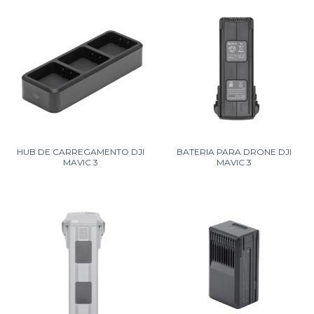
HUB DE CARREGAMENTO DJI
BATERIA PARA DRONE DJI
MAVIC 3
MAVIC 3