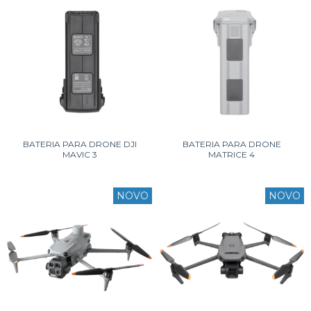
BATERIA PARA DRONE DJI
BATERIA PARA DRONE
MAVIC 3
MATRICE 4
NOVO
NOVO