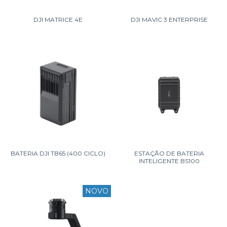
DJI MATRICE 4E
DJI MAVIC 3 ENTERPRISE
BATERIA DJI TB65 (400 CICLO)
ESTAÇÃO DE BATERIA
INTELIGENTE BS100
NOVO