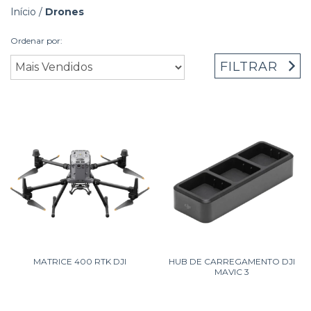
Início
/
Drones
Ordenar por:
FILTRAR
MATRICE 400 RTK DJI
HUB DE CARREGAMENTO DJI
MAVIC 3