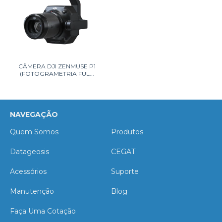
CÂMERA DJI ZENMUSE P1
(FOTOGRAMETRIA FUL...
NAVEGAÇÃO
Quem Somos
Produtos
Datageosis
CEGAT
Acessórios
Suporte
Manutenção
Blog
Faça Uma Cotação